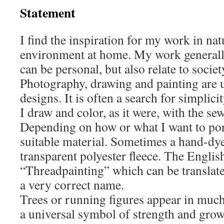
Statement
I find the inspiration for my work in nat
environment at home. My work generall
can be personal, but also relate to socie
Photography, drawing and painting are u
designs. It is often a search for simplicit
I draw and color, as it were, with the s
Depending on how or what I want to port
suitable material. Sometimes a hand-dye
transparent polyester fleece. The Engli
“Threadpainting” which can be translate
a very correct name.
Trees or running figures appear in much
a universal symbol of strength and grow