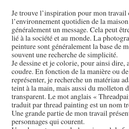
Je trouve l’inspiration pour mon travail 
l’environnement quotidien de la maison.
généralement un message. Cela peut être
lié à la société et au monde. La photograp
peinture sont généralement la base de m
souvent une recherche de simplicité.
Je dessine et je colorie, pour ainsi dire,
coudre. En fonction de la manière ou de
représenter, je recherche un matériau ad
teint à la main, mais aussi du molleton d
transparent. Le mot anglais « Threadpain
traduit par thread painting est un nom tr
Une grande partie de mon travail présen
personnages qui courent.