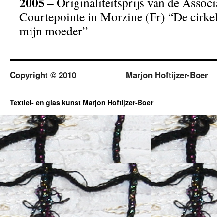
2005
– Originaliteitsprijs van de Assoc
Courtepointe in Morzine (Fr) “De cirkel
mijn moeder”
Copyright © 2010
Marjon Hoftijzer-Boer
Textiel- en glas kunst Marjon Hoftijzer-Boer