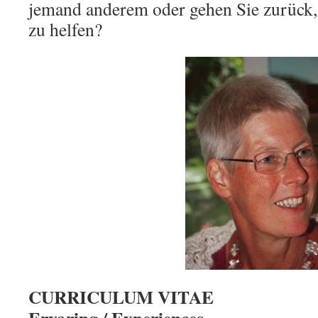
jemand anderem oder gehen Sie zurück
zu helfen?
CURRICULUM VITAE