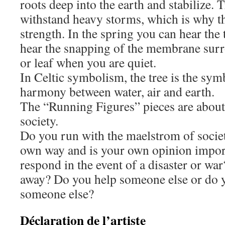
roots deep into the earth and stabilize. 
withstand heavy storms, which is why t
strength. In the spring you can hear the
hear the snapping of the membrane sur
or leaf when you are quiet.
In Celtic symbolism, the tree is the sym
harmony between water, air and earth.
The “Running Figures” pieces are about
society.
Do you run with the maelstrom of socie
own way and is your own opinion impo
respond in the event of a disaster or wa
away? Do you help someone else or do y
someone else?
Déclaration de l’artiste