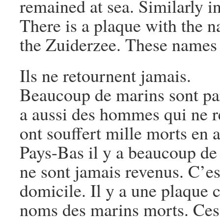
remained at sea. Similarly 
There is a plaque with the 
the Zuiderzee. These names 
Ils ne retournent jamais.
Beaucoup de marins sont part
a aussi des hommes qui ne 
ont souffert mille morts en a
Pays-Bas il y a beaucoup d
ne sont jamais revenus. C’es
domicile. Il y a une plaque
noms des marins morts. Ces 