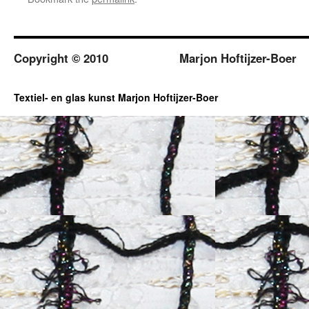
Copyright © 2010
Marjon Hoftijzer-Boer
Textiel- en glas kunst Marjon Hoftijzer-Boer