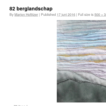
82 berglandschap
By
Marjon Hoftijzer
|
Published
17 juni 2016
|
Full size is
500 × 